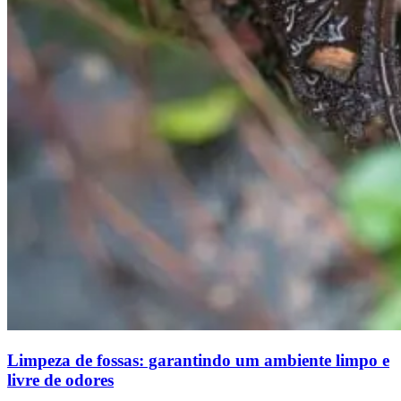
Limpeza de fossas: garantindo um ambiente limpo e
livre de odores