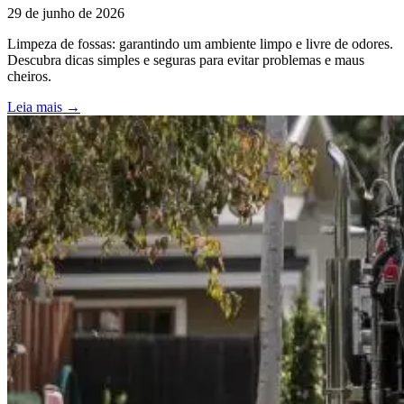
29 de junho de 2026
Limpeza de fossas: garantindo um ambiente limpo e livre de odores.
Descubra dicas simples e seguras para evitar problemas e maus
cheiros.
Leia mais →