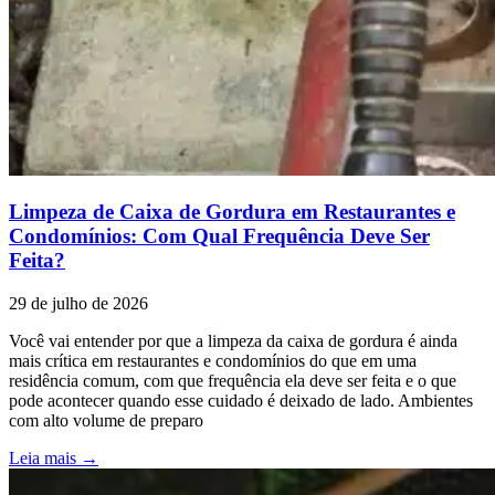
Limpeza de Caixa de Gordura em Restaurantes e
Condomínios: Com Qual Frequência Deve Ser
Feita?
29 de julho de 2026
Você vai entender por que a limpeza da caixa de gordura é ainda
mais crítica em restaurantes e condomínios do que em uma
residência comum, com que frequência ela deve ser feita e o que
pode acontecer quando esse cuidado é deixado de lado. Ambientes
com alto volume de preparo
Leia mais →