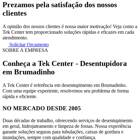
Prezamos pela satisfação dos nossos
clientes
A opinião dos nossos clientes é nossa maior motivação! Veja como a
Tek Center tem proporcionado soluções rápidas e eficazes em cada
atendimento.
Solicitar Orçamento
SOBRE A EMPRESA
Conheça a Tek Center - Desentupidora
em Brumadinho
A Tek Center é referência em desentupimento em Brumadinho.
Com uma equipe experiente, resolvemos seu problema de forma
rápida e eficiente.
NO MERCADO DESDE 2005
Duas décadas de trabalho, oferecendo serviços de desentupimento
em geral, hidrojateamento e limpeza de fossas. Nossa experiência
garante soluções seguras para tubulações, caixas de gordura e
inundações, sempre com qualidade e confiança.