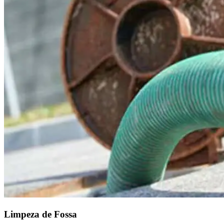
Limpeza de Fossa