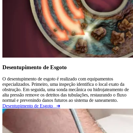
Desentupimento de Esgoto
O desentupimento de esgoto é realizado com equipamentos
especializados. Primeiro, uma inspeção identifica o local exato da
obstrução. Em seguida, uma sonda mecânica ou hidrojateamento de
alta pressão remove os detritos das tubulações, restaurando o fluxo
normal e prevenindo danos futuros ao sistema de saneamento.
Desentupimento de Esgoto
➜