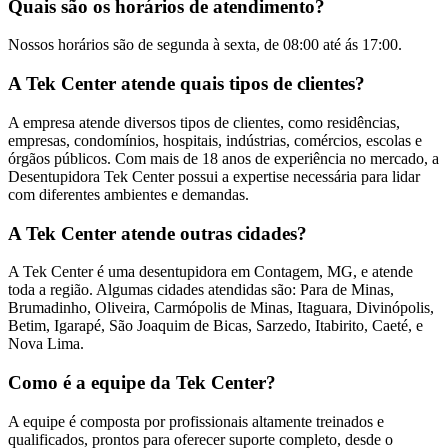
Quais são os horários de atendimento?
Nossos horários são de segunda à sexta, de 08:00 até ás 17:00.
A Tek Center atende quais tipos de clientes?
A empresa atende diversos tipos de clientes, como residências,
empresas, condomínios, hospitais, indústrias, comércios, escolas e
órgãos públicos. Com mais de 18 anos de experiência no mercado, a
Desentupidora Tek Center possui a expertise necessária para lidar
com diferentes ambientes e demandas.
A Tek Center atende outras cidades?
A Tek Center é uma desentupidora em Contagem, MG, e atende
toda a região. Algumas cidades atendidas são: Para de Minas,
Brumadinho, Oliveira, Carmópolis de Minas, Itaguara, Divinópolis,
Betim, Igarapé, São Joaquim de Bicas, Sarzedo, Itabirito, Caeté, e
Nova Lima.
Como é a equipe da Tek Center?
A equipe é composta por profissionais altamente treinados e
qualificados, prontos para oferecer suporte completo, desde o