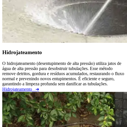
Hidrojateamento
O hidrojateamento (desentupimento de alta pressão) utiliza jatos de
água de alta pressão para desobstruir tubulações. Esse método
remove detritos, gordura e resíduos acumulados, restaurando o fluxo
normal e prevenindo novos entupimentos. É eficiente e seguro,
garantindo a limpeza profunda sem danificar as tubulações.
Hidrojateamento
➜