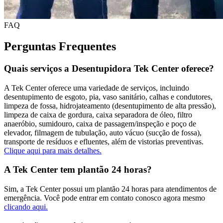
FAQ
Perguntas Frequentes
Quais serviços a Desentupidora Tek Center oferece?
A Tek Center oferece uma variedade de serviços, incluindo
desentupimento de esgoto, pia, vaso sanitário, calhas e condutores,
limpeza de fossa, hidrojateamento (desentupimento de alta pressão),
limpeza de caixa de gordura, caixa separadora de óleo, filtro
anaeróbio, sumidouro, caixa de passagem/inspeção e poço de
elevador, filmagem de tubulação, auto vácuo (sucção de fossa),
transporte de resíduos e efluentes, além de vistorias preventivas.
Clique aqui para mais detalhes.
A Tek Center tem plantão 24 horas?
Sim, a Tek Center possui um plantão 24 horas para atendimentos de
emergência. Você pode entrar em contato conosco agora mesmo
clicando aqui.