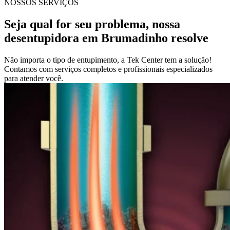
NOSSOS SERVIÇOS
Seja qual for seu problema, nossa
desentupidora em Brumadinho resolve
Não importa o tipo de entupimento, a Tek Center tem a solução!
Contamos com serviços completos e profissionais especializados
para atender você.