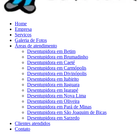
Home
Empresa
Serviços
Galeria de Fotos
Áreas de atendimento
Desentupidora em Betim
Desentupidora em Brumadinho
Desentupidora em Caeté
Desentupidora em Carmópolis
Desentupidora em Divinópolis
Desentupidora em Itabirito
Desentupidora em Itaguara
Desentupidora em Igarapé
Desentupidora em Nova Lima
Desentupidora em Oliveira
Desentupidora em Pará de Minas
Desentupidora em São Joaquim de Bicas
Desentupidora em Sarzedo
Clientes atendidos
Contato