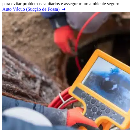
para evitar problemas sanitários e assegurar um ambiente seguro.
Auto Vácuo (Sucção de Fossa)
➜