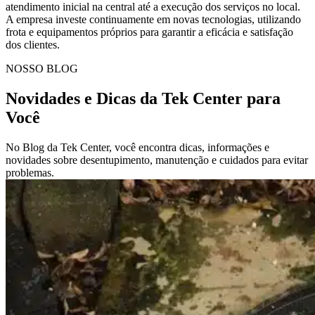
atendimento inicial na central até a execução dos serviços no local.
A empresa investe continuamente em novas tecnologias, utilizando
frota e equipamentos próprios para garantir a eficácia e satisfação
dos clientes.
NOSSO BLOG
Novidades e Dicas da Tek Center para
Você
No Blog da Tek Center, você encontra dicas, informações e
novidades sobre desentupimento, manutenção e cuidados para evitar
problemas.