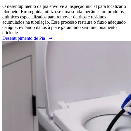
O desentupimento da pia envolve a inspeção inicial para localizar o
bloqueio. Em seguida, utiliza-se uma sonda mecânica ou produtos
químicos especializados para remover detritos e resíduos
acumulados na tubulação. Esse processo restaura o fluxo adequado
da água, evitando danos à pia e garantindo seu funcionamento
eficiente.
Desentupimento de Pia
➜