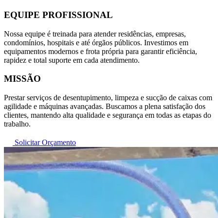
EQUIPE PROFISSIONAL
Nossa equipe é treinada para atender residências, empresas,
condomínios, hospitais e até órgãos públicos. Investimos em
equipamentos modernos e frota própria para garantir eficiência,
rapidez e total suporte em cada atendimento.
MISSÃO
Prestar serviços de desentupimento, limpeza e sucção de caixas com
agilidade e máquinas avançadas. Buscamos a plena satisfação dos
clientes, mantendo alta qualidade e segurança em todas as etapas do
trabalho.
Solicitar Orçamento