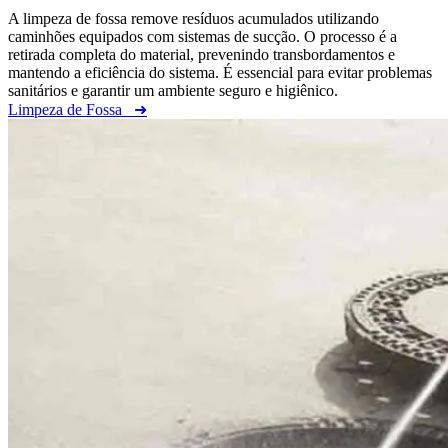
A limpeza de fossa remove resíduos acumulados utilizando
caminhões equipados com sistemas de sucção. O processo é a
retirada completa do material, prevenindo transbordamentos e
mantendo a eficiência do sistema. É essencial para evitar problemas
sanitários e garantir um ambiente seguro e higiênico.
Limpeza de Fossa
➜