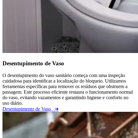
Desentupimento de Vaso
O desentupimento do vaso sanitário começa com uma inspeção
cuidadosa para identificar a localização do bloqueio. Utilizamos
ferramentas específicas para remover os resíduos que obstruem a
passagem. Este processo eficiente restaura o funcionamento normal
do vaso, evitando vazamentos e garantindo higiene e conforto no
uso diário.
Desentupimento de Vaso
➜