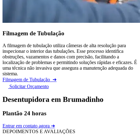
Filmagem de Tubulação
A filmagem de tubulação utiliza câmeras de alta resolução para
inspecionar o interior das tubulações. Esse processo identifica
obstruções, vazamentos e danos com precisão, facilitando a
localização de problemas e permitindo soluções rápidas e eficazes. É
uma técnica não invasiva que assegura a manutenção adequada do
sistema.
Filmagem de Tubulação
➜
Solicitar Orçamento
Desentupidora em Brumadinho
Plantão 24 horas
Entrar em contato agora ➜
DEPOIMENTOS E AVALIAÇÕES