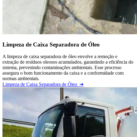
Limpeza de Caixa Separadora de Óleo
A limpeza de caixa separadora de óleo envolve a remoção e
extração de resíduos oleosos acumulados, garantindo a eficiência do
sistema, prevenindo contaminações ambientais. Esse processo
assegura o bom funcionamento da caixa e a conformidade com
normas ambientais.
Limpeza de Caixa Separadora de Óleo
➜