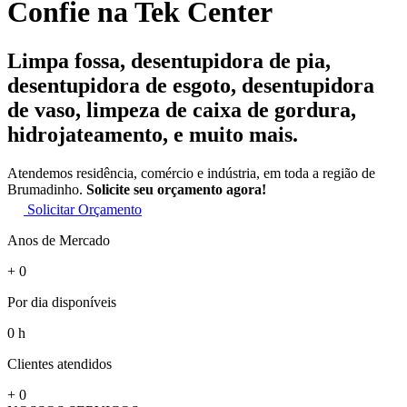
Confie na Tek Center
Limpa fossa, desentupidora de pia,
desentupidora de esgoto, desentupidora
de vaso, limpeza de caixa de gordura,
hidrojateamento, e muito mais.
Atendemos residência, comércio e indústria, em toda a região de
Brumadinho.
Solicite seu orçamento agora!
Solicitar Orçamento
Anos de Mercado
+
0
Por dia disponíveis
0
h
Clientes atendidos
+
0