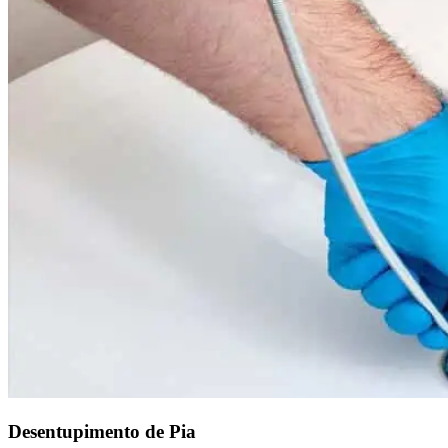
Desentupimento de Pia