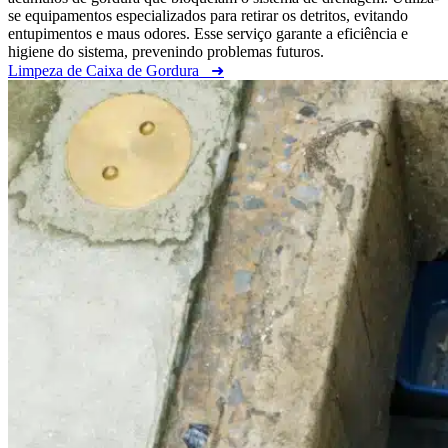
se equipamentos especializados para retirar os detritos, evitando
entupimentos e maus odores. Esse serviço garante a eficiência e
higiene do sistema, prevenindo problemas futuros.
Limpeza de Caixa de Gordura
➜