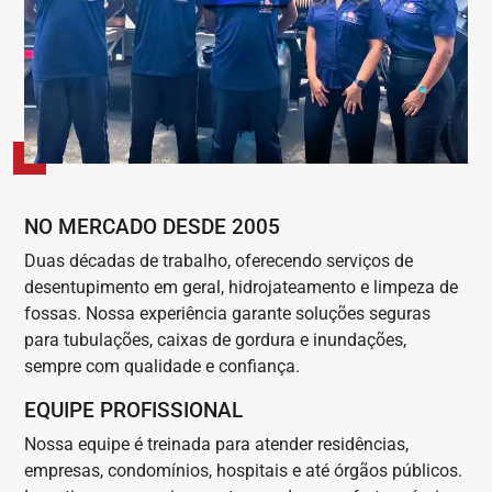
NO MERCADO DESDE 2005
Duas décadas de trabalho, oferecendo serviços de
desentupimento em geral, hidrojateamento e limpeza de
fossas. Nossa experiência garante soluções seguras
para tubulações, caixas de gordura e inundações,
sempre com qualidade e confiança.
EQUIPE PROFISSIONAL
Nossa equipe é treinada para atender residências,
empresas, condomínios, hospitais e até órgãos públicos.