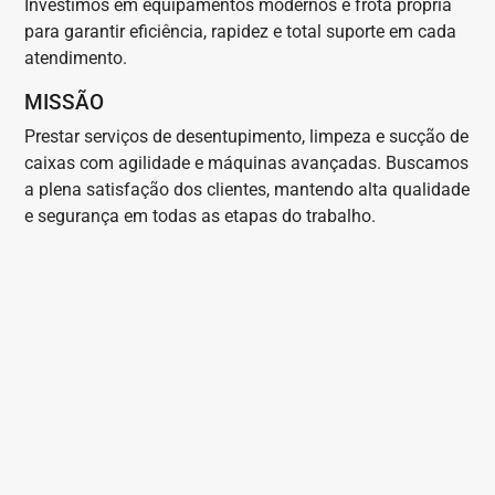
Investimos em equipamentos modernos e frota própria
para garantir eficiência, rapidez e total suporte em cada
atendimento.
MISSÃO
Prestar serviços de desentupimento, limpeza e sucção de
caixas com agilidade e máquinas avançadas. Buscamos
a plena satisfação dos clientes, mantendo alta qualidade
e segurança em todas as etapas do trabalho.