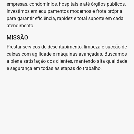
empresas, condomínios, hospitais e até órgãos públicos.
Investimos em equipamentos modernos e frota própria
para garantir eficiência, rapidez e total suporte em cada
atendimento.
MISSÃO
Prestar serviços de desentupimento, limpeza e sucção de
caixas com agilidade e máquinas avançadas. Buscamos
a plena satisfação dos clientes, mantendo alta qualidade
e segurança em todas as etapas do trabalho.