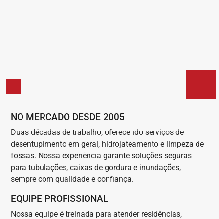
NO MERCADO DESDE 2005
Duas décadas de trabalho, oferecendo serviços de
desentupimento em geral, hidrojateamento e limpeza de
fossas. Nossa experiência garante soluções seguras
para tubulações, caixas de gordura e inundações,
sempre com qualidade e confiança.
EQUIPE PROFISSIONAL
Nossa equipe é treinada para atender residências,