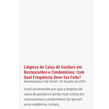
Limpeza de Caixa de Gordura em
Restaurantes e Condomínios: Com
Qual Frequência Deve Ser Feita?
Desentupidora Tek Center
29 de julho de 2026
Você vai entender por que a limpeza da
caixa de gordura é ainda mais crítica em
restaurantes e condomínios do que em
uma residência comum,