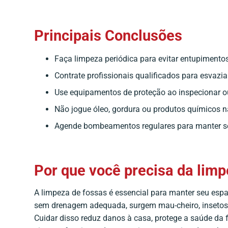
Principais Conclusões
Faça limpeza periódica para evitar entupimentos
Contrate profissionais qualificados para esvazi
Use equipamentos de proteção ao inspecionar ou
Não jogue óleo, gordura ou produtos químicos n
Agende bombeamentos regulares para manter s
Por que você precisa da limp
A limpeza de fossas é essencial para manter seu esp
sem drenagem adequada, surgem mau-cheiro, insetos 
Cuidar disso reduz danos à casa, protege a saúde da 