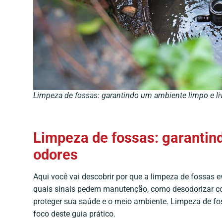
Limpeza de fossas: garantindo um ambiente limpo e li
Limpeza de fossas: garantind
odores
Aqui você vai descobrir por que a limpeza de fossas 
quais sinais pedem manutenção, como desodorizar co
proteger sua saúde e o meio ambiente. Limpeza de fos
foco deste guia prático.