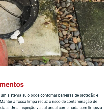
pimentos
 um sistema sujo pode contornar barreiras de proteção e
 Manter a fossa limpa reduz o risco de contaminação de
nciais. Uma inspeção visual anual combinada com limpeza