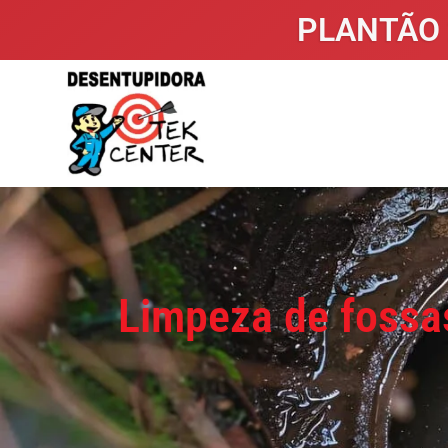
PLANTÃO 
Limpeza de fossas