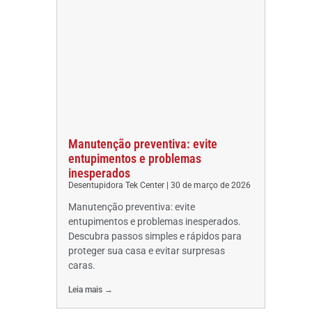
Manutenção preventiva: evite
entupimentos e problemas
inesperados
Desentupidora Tek Center
30 de março de 2026
Manutenção preventiva: evite
entupimentos e problemas inesperados.
Descubra passos simples e rápidos para
proteger sua casa e evitar surpresas
caras.
Leia mais →