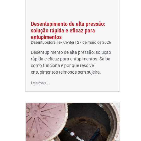
Desentupimento de alta pressão:
solução rápida e eficaz para
entupimentos
Desentupidora Tek Center
27 de maio de 2026
Desentupimento de alta pressão: solução
rápida e eficaz para entupimentos. Saiba
como funciona e por que resolve
entupimentos teimosos sem sujeira.
Leia mais →