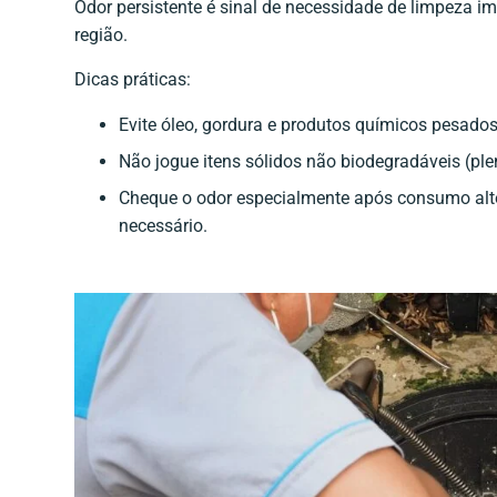
Odor persistente é sinal de necessidade de limpeza i
região.
Dicas práticas:
Evite óleo, gordura e produtos químicos pesados
Não jogue itens sólidos não biodegradáveis (ple
Cheque o odor especialmente após consumo alto 
necessário.