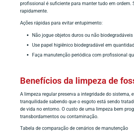
profissional é suficiente para manter tudo em ordem. 
rapidamente.
Ações rápidas para evitar entupimento:
Não jogue objetos duros ou não biodegradáveis
Use papel higiênico biodegradável em quantid
Faça manutenção periódica com profissional qua
Benefícios da limpeza de fo
A limpeza regular preserva a integridade do sistema, 
tranquilidade sabendo que o esgoto está sendo tratad
de vida no entorno. O custo de uma limpeza bem pr
transbordamentos ou contaminação.
Tabela de comparação de cenários de manutenção