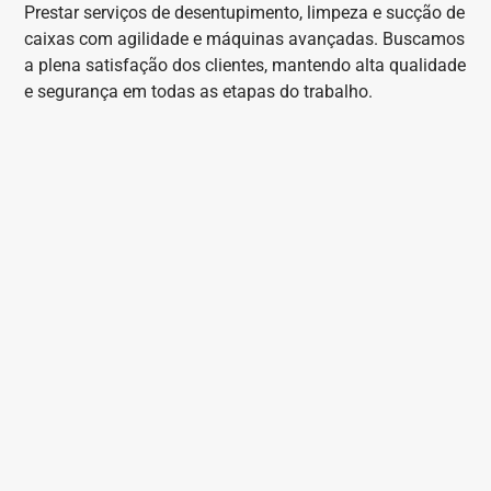
Prestar serviços de desentupimento, limpeza e sucção de
caixas com agilidade e máquinas avançadas. Buscamos
a plena satisfação dos clientes, mantendo alta qualidade
e segurança em todas as etapas do trabalho.