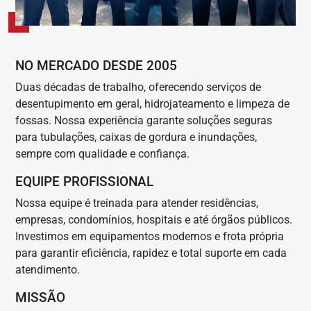
NO MERCADO DESDE 2005
Duas décadas de trabalho, oferecendo serviços de
desentupimento em geral, hidrojateamento e limpeza de
fossas. Nossa experiência garante soluções seguras
para tubulações, caixas de gordura e inundações,
sempre com qualidade e confiança.
EQUIPE PROFISSIONAL
Nossa equipe é treinada para atender residências,
empresas, condomínios, hospitais e até órgãos públicos.
Investimos em equipamentos modernos e frota própria
para garantir eficiência, rapidez e total suporte em cada
atendimento.
MISSÃO