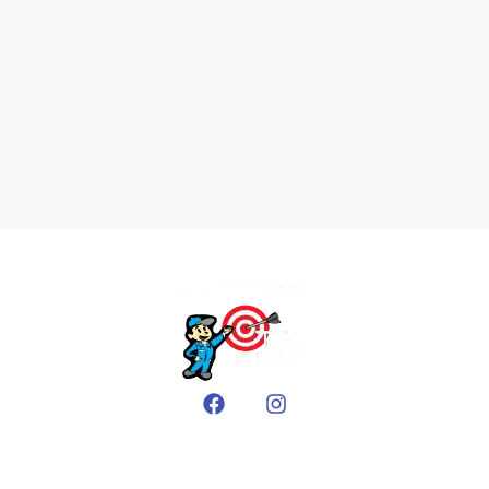
EMPRESA
Sobre nós