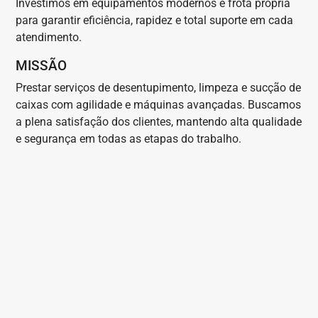
Investimos em equipamentos modernos e frota própria
para garantir eficiência, rapidez e total suporte em cada
atendimento.
MISSÃO
Prestar serviços de desentupimento, limpeza e sucção de
caixas com agilidade e máquinas avançadas. Buscamos
a plena satisfação dos clientes, mantendo alta qualidade
e segurança em todas as etapas do trabalho.