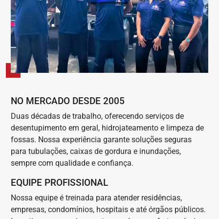
NO MERCADO DESDE 2005
Duas décadas de trabalho, oferecendo serviços de
desentupimento em geral, hidrojateamento e limpeza de
fossas. Nossa experiência garante soluções seguras
para tubulações, caixas de gordura e inundações,
sempre com qualidade e confiança.
EQUIPE PROFISSIONAL
Nossa equipe é treinada para atender residências,
empresas, condomínios, hospitais e até órgãos públicos.