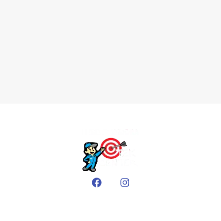
EMPRESA
Sobre nós