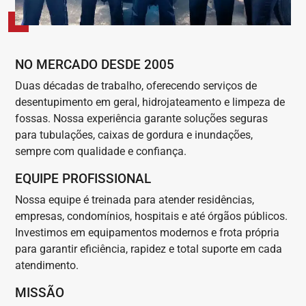
NO MERCADO DESDE 2005
Duas décadas de trabalho, oferecendo serviços de
desentupimento em geral, hidrojateamento e limpeza de
fossas. Nossa experiência garante soluções seguras
para tubulações, caixas de gordura e inundações,
sempre com qualidade e confiança.
EQUIPE PROFISSIONAL
Nossa equipe é treinada para atender residências,
empresas, condomínios, hospitais e até órgãos públicos.
Investimos em equipamentos modernos e frota própria
para garantir eficiência, rapidez e total suporte em cada
atendimento.
MISSÃO