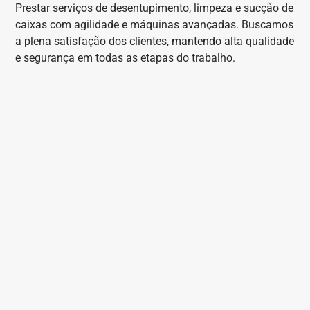
Prestar serviços de desentupimento, limpeza e sucção de
caixas com agilidade e máquinas avançadas. Buscamos
a plena satisfação dos clientes, mantendo alta qualidade
e segurança em todas as etapas do trabalho.