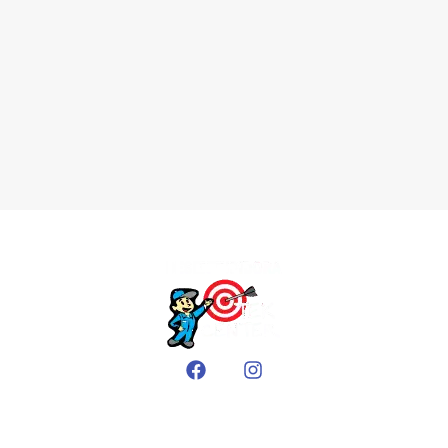
EMPRESA
Sobre nós