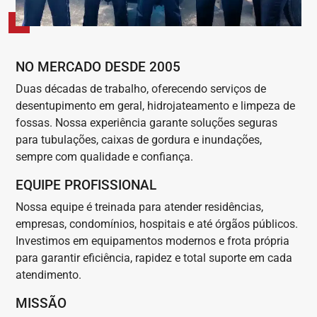
NO MERCADO DESDE 2005
Duas décadas de trabalho, oferecendo serviços de
desentupimento em geral, hidrojateamento e limpeza de
fossas. Nossa experiência garante soluções seguras
para tubulações, caixas de gordura e inundações,
sempre com qualidade e confiança.
EQUIPE PROFISSIONAL
Nossa equipe é treinada para atender residências,
empresas, condomínios, hospitais e até órgãos públicos.
Investimos em equipamentos modernos e frota própria
para garantir eficiência, rapidez e total suporte em cada
atendimento.
MISSÃO