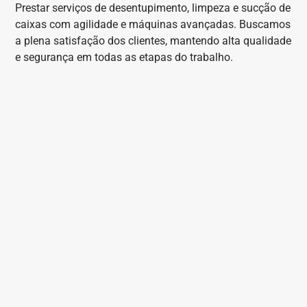
Prestar serviços de desentupimento, limpeza e sucção de
caixas com agilidade e máquinas avançadas. Buscamos
a plena satisfação dos clientes, mantendo alta qualidade
e segurança em todas as etapas do trabalho.