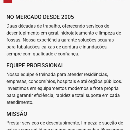
NO MERCADO DESDE 2005
Duas décadas de trabalho, oferecendo serviços de
desentupimento em geral, hidrojateamento e limpeza de
fossas. Nossa experiência garante soluções seguras
para tubulações, caixas de gordura e inundações,
sempre com qualidade e confiança.
EQUIPE PROFISSIONAL
Nossa equipe é treinada para atender residências,
empresas, condomínios, hospitais e até órgãos públicos.
Investimos em equipamentos modernos e frota própria
para garantir eficiência, rapidez e total suporte em cada
atendimento.
MISSÃO
Prestar serviços de desentupimento, limpeza e sucção de
caixas com agilidade e máquinas avançadas. Buscamos