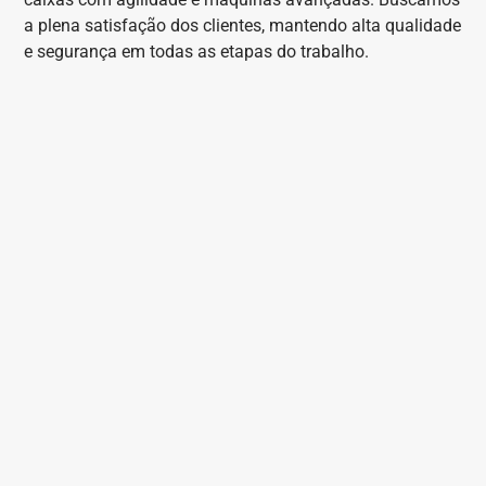
a plena satisfação dos clientes, mantendo alta qualidade
e segurança em todas as etapas do trabalho.