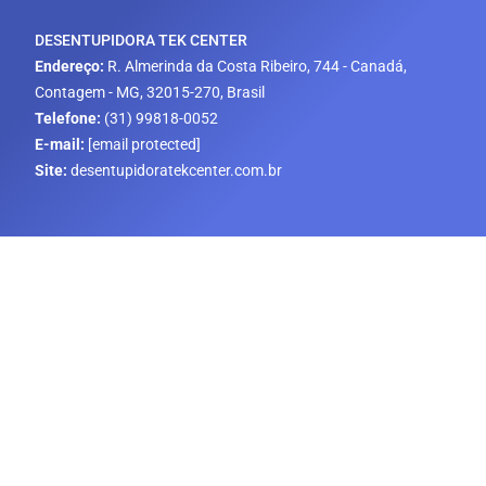
DESENTUPIDORA TEK CENTER
Endereço:
R. Almerinda da Costa Ribeiro, 744 - Canadá,
Contagem - MG, 32015-270, Brasil
Telefone:
(31) 99818-0052
E-mail:
[email protected]
Site:
desentupidoratekcenter.com.br