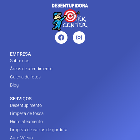
EMPRESA
Sobre nós
Áreas de atendimento
Galeria de fotos
Blog
SERVIÇOS
Desentupimento
Limpeza de fossa
Hidrojateamento
Limpeza de caixas de gordura
Auto Vácuo