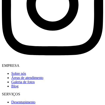
EMPRESA
Sobre nós
Áreas de atendimento
Galeria de fotos
Blog
SERVIÇOS
Desentupimento