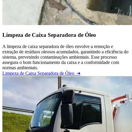
Limpeza de Caixa Separadora de Óleo
A limpeza de caixa separadora de óleo envolve a remoção e
extração de resíduos oleosos acumulados, garantindo a eficiência do
sistema, prevenindo contaminações ambientais. Esse processo
assegura o bom funcionamento da caixa e a conformidade com
normas ambientais.
Limpeza de Caixa Separadora de Óleo
➜