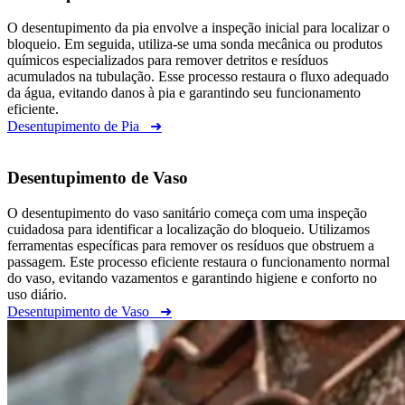
O desentupimento da pia envolve a inspeção inicial para localizar o
bloqueio. Em seguida, utiliza-se uma sonda mecânica ou produtos
químicos especializados para remover detritos e resíduos
acumulados na tubulação. Esse processo restaura o fluxo adequado
da água, evitando danos à pia e garantindo seu funcionamento
eficiente.
Desentupimento de Pia
➜
Desentupimento de Vaso
O desentupimento do vaso sanitário começa com uma inspeção
cuidadosa para identificar a localização do bloqueio. Utilizamos
ferramentas específicas para remover os resíduos que obstruem a
passagem. Este processo eficiente restaura o funcionamento normal
do vaso, evitando vazamentos e garantindo higiene e conforto no
uso diário.
Desentupimento de Vaso
➜