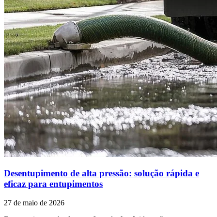
Desentupimento de alta pressão: solução rápida e
eficaz para entupimentos
27 de maio de 2026