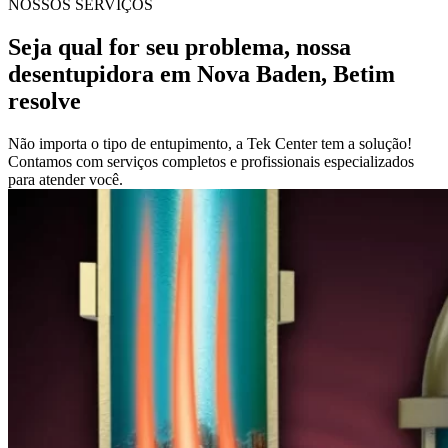
NOSSOS SERVIÇOS
Seja qual for seu problema, nossa
desentupidora em Nova Baden, Betim
resolve
Não importa o tipo de entupimento, a Tek Center tem a solução!
Contamos com serviços completos e profissionais especializados
para atender você.