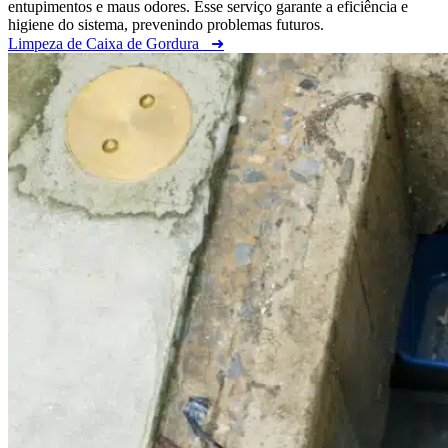
entupimentos e maus odores. Esse serviço garante a eficiência e
higiene do sistema, prevenindo problemas futuros.
Limpeza de Caixa de Gordura
➜