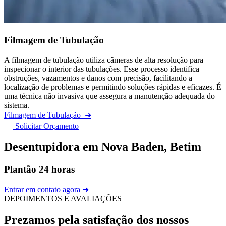
Filmagem de Tubulação
A filmagem de tubulação utiliza câmeras de alta resolução para
inspecionar o interior das tubulações. Esse processo identifica
obstruções, vazamentos e danos com precisão, facilitando a
localização de problemas e permitindo soluções rápidas e eficazes. É
uma técnica não invasiva que assegura a manutenção adequada do
sistema.
Filmagem de Tubulação
➜
Solicitar Orçamento
Desentupidora em Nova Baden, Betim
Plantão 24 horas
Entrar em contato agora ➜
DEPOIMENTOS E AVALIAÇÕES
Prezamos pela satisfação dos nossos