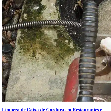
Limpeza de Caixa de Gordura em Restaurantes e