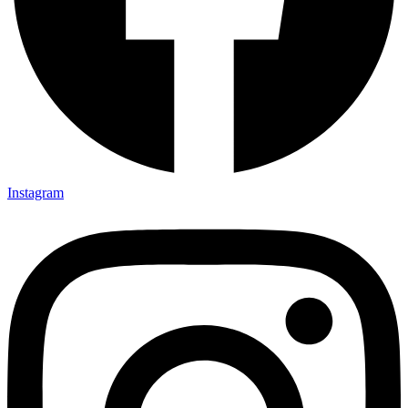
Instagram