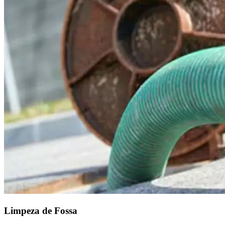
Limpeza de Fossa