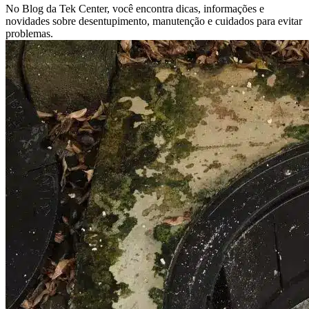
No Blog da Tek Center, você encontra dicas, informações e
novidades sobre desentupimento, manutenção e cuidados para evitar
problemas.