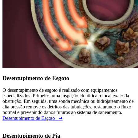
Desentupimento de Esgoto
O desentupimento de esgoto é realizado com equipamentos
especializados. Primeiro, uma inspeção identifica o local exato da
obstrução. Em seguida, uma sonda mecânica ou hidrojateamento de
alta pressão remove os detritos das tubulações, restaurando o fluxo
normal e prevenindo danos futuros ao sistema de saneamento.
Desentupimento de Esgoto
➜
Desentupimento de Pia