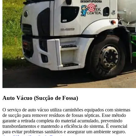
Auto Vácuo (Sucção de Fossa)
O serviço de auto vácuo utiliza caminhões equipados com sistemas
de sucção para remover resíduos de fossas sépticas. Esse método
garante a retirada completa do material acumulado, prevenindo
transbordamentos e mantendo a eficiência do sistema. É essencial
para evitar problemas sanitários e assegurar um ambiente seguro.