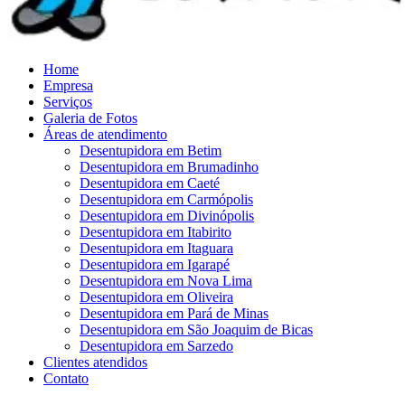
Home
Empresa
Serviços
Galeria de Fotos
Áreas de atendimento
Desentupidora em Betim
Desentupidora em Brumadinho
Desentupidora em Caeté
Desentupidora em Carmópolis
Desentupidora em Divinópolis
Desentupidora em Itabirito
Desentupidora em Itaguara
Desentupidora em Igarapé
Desentupidora em Nova Lima
Desentupidora em Oliveira
Desentupidora em Pará de Minas
Desentupidora em São Joaquim de Bicas
Desentupidora em Sarzedo
Clientes atendidos
Contato