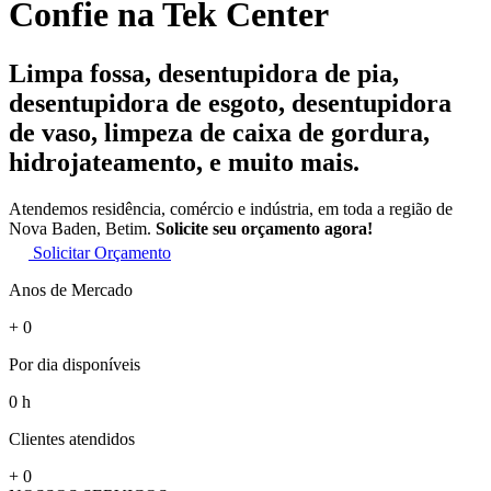
Confie na Tek Center
Limpa fossa, desentupidora de pia,
desentupidora de esgoto, desentupidora
de vaso, limpeza de caixa de gordura,
hidrojateamento, e muito mais.
Atendemos residência, comércio e indústria, em toda a região de
Nova Baden, Betim.
Solicite seu orçamento agora!
Solicitar Orçamento
Anos de Mercado
+
0
Por dia disponíveis
0
h
Clientes atendidos
+
0