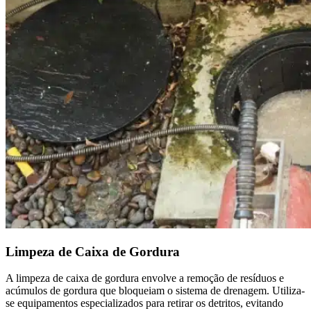
Limpeza de Caixa de Gordura
A limpeza de caixa de gordura envolve a remoção de resíduos e
acúmulos de gordura que bloqueiam o sistema de drenagem. Utiliza-
se equipamentos especializados para retirar os detritos, evitando