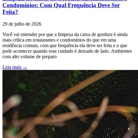
Condomínios: Com Qual Frequência Deve Ser
Feita?
29 de julho de 2026
Você vai entender por que a limpeza da caixa de gordura é ainda
mais crítica em restaurantes e condomínios do que em uma
residência comum, com que frequência ela deve ser feita e o que
pode acontecer quando esse cuidado é deixado de lado. Ambientes
com alto volume de preparo
Leia mais →