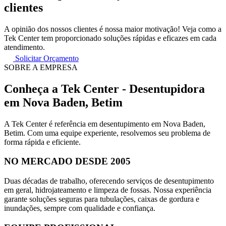
clientes
A opinião dos nossos clientes é nossa maior motivação! Veja como a
Tek Center tem proporcionado soluções rápidas e eficazes em cada
atendimento.
Solicitar Orçamento
SOBRE A EMPRESA
Conheça a Tek Center - Desentupidora
em Nova Baden, Betim
A Tek Center é referência em desentupimento em Nova Baden,
Betim. Com uma equipe experiente, resolvemos seu problema de
forma rápida e eficiente.
NO MERCADO DESDE 2005
Duas décadas de trabalho, oferecendo serviços de desentupimento
em geral, hidrojateamento e limpeza de fossas. Nossa experiência
garante soluções seguras para tubulações, caixas de gordura e
inundações, sempre com qualidade e confiança.