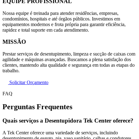
EQUIPE PROFISSIONAL
Nossa equipe é treinada para atender residências, empresas,
condomínios, hospitais e até órgãos públicos. Investimos em
equipamentos modernos e frota própria para garantir eficiência,
rapidez e total suporte em cada atendimento.
MISSÃO
Prestar serviços de desentupimento, limpeza e sucção de caixas com
agilidade e máquinas avançadas. Buscamos a plena satisfação dos
clientes, mantendo alta qualidade e segurança em todas as etapas do
trabalho.
Solicitar Orçamento
FAQ
Perguntas Frequentes
Quais serviços a Desentupidora Tek Center oferece?
A Tek Center oferece uma variedade de serviços, incluindo
desentupimento de esgoto, pia, vaso sanitário, calhas e condutores,