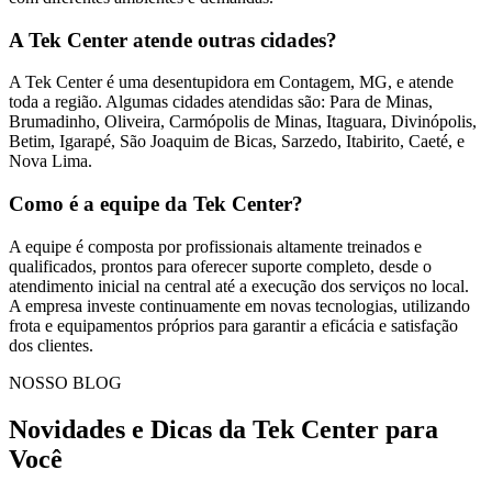
A Tek Center atende outras cidades?
A Tek Center é uma desentupidora em Contagem, MG, e atende
toda a região. Algumas cidades atendidas são: Para de Minas,
Brumadinho, Oliveira, Carmópolis de Minas, Itaguara, Divinópolis,
Betim, Igarapé, São Joaquim de Bicas, Sarzedo, Itabirito, Caeté, e
Nova Lima.
Como é a equipe da Tek Center?
A equipe é composta por profissionais altamente treinados e
qualificados, prontos para oferecer suporte completo, desde o
atendimento inicial na central até a execução dos serviços no local.
A empresa investe continuamente em novas tecnologias, utilizando
frota e equipamentos próprios para garantir a eficácia e satisfação
dos clientes.
NOSSO BLOG
Novidades e Dicas da Tek Center para
Você