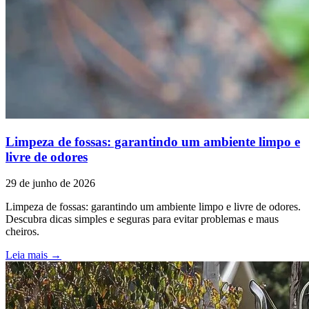
Limpeza de fossas: garantindo um ambiente limpo e
livre de odores
29 de junho de 2026
Limpeza de fossas: garantindo um ambiente limpo e livre de odores.
Descubra dicas simples e seguras para evitar problemas e maus
cheiros.
Leia mais →