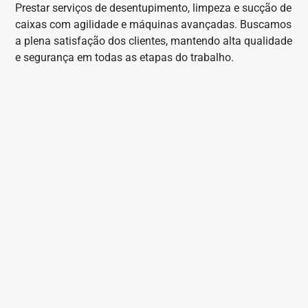
Prestar serviços de desentupimento, limpeza e sucção de
caixas com agilidade e máquinas avançadas. Buscamos
a plena satisfação dos clientes, mantendo alta qualidade
e segurança em todas as etapas do trabalho.