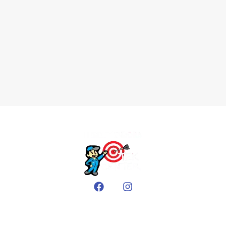
EMPRESA
Sobre nós