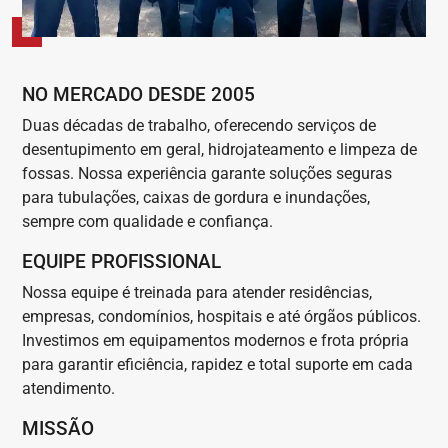
NO MERCADO DESDE 2005
Duas décadas de trabalho, oferecendo serviços de
desentupimento em geral, hidrojateamento e limpeza de
fossas. Nossa experiência garante soluções seguras
para tubulações, caixas de gordura e inundações,
sempre com qualidade e confiança.
EQUIPE PROFISSIONAL
Nossa equipe é treinada para atender residências,
empresas, condomínios, hospitais e até órgãos públicos.
Investimos em equipamentos modernos e frota própria
para garantir eficiência, rapidez e total suporte em cada
atendimento.
MISSÃO