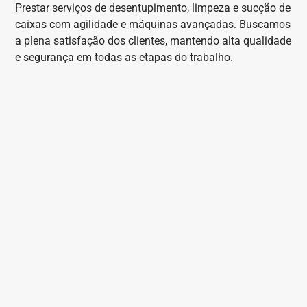
Prestar serviços de desentupimento, limpeza e sucção de
caixas com agilidade e máquinas avançadas. Buscamos
a plena satisfação dos clientes, mantendo alta qualidade
e segurança em todas as etapas do trabalho.