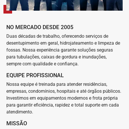
NO MERCADO DESDE 2005
Duas décadas de trabalho, oferecendo serviços de
desentupimento em geral, hidrojateamento e limpeza de
fossas. Nossa experiência garante soluções seguras
para tubulações, caixas de gordura e inundações,
sempre com qualidade e confiança.
EQUIPE PROFISSIONAL
Nossa equipe é treinada para atender residências,
empresas, condomínios, hospitais e até órgãos públicos.
Investimos em equipamentos modernos e frota própria
para garantir eficiência, rapidez e total suporte em cada
atendimento.
MISSÃO