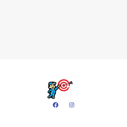
EMPRESA
Sobre nós